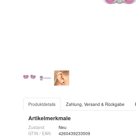
Produktdetails
Zahlung, Versand & Rückgabe
Artikelmerkmale
Zustand:
Neu
GTIN / EAN:
4260439233509