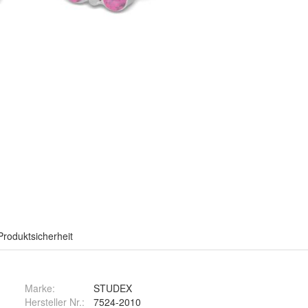
Produktsicherheit
Marke:
STUDEX
Hersteller Nr.:
7524-2010