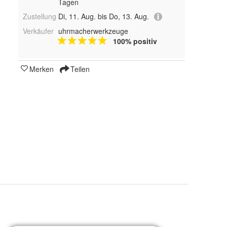
Tagen
Zustellung
Di, 11. Aug. bis Do, 13. Aug.
Verkäufer
uhrmacherwerkzeuge
100% positiv
Merken
Teilen