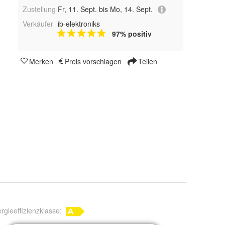
Zustellung
Fr, 11. Sept. bis Mo, 14. Sept.
Verkäufer
ib-elektroniks
97% positiv
Merken
Preis vorschlagen
Teilen
rgieeffizienzklasse: