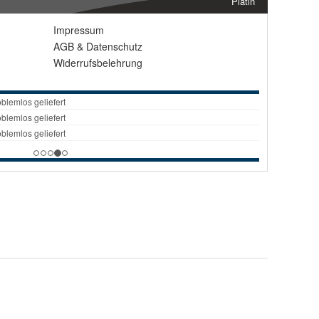
Platin
Impressum
AGB
&
Datenschutz
Widerrufsbelehrung