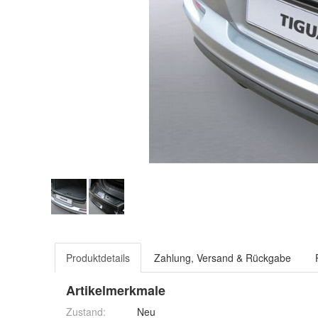
Produktdetails
Zahlung, Versand & Rückgabe
Artikelmerkmale
Zustand:
Neu