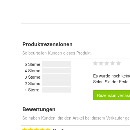
Produktrezensionen
So beurteilen Kunden dieses Produkt.
5 Sterne:
4 Sterne:
Es wurde noch kein
3 Sterne:
Seien Sie der Erste
2 Sterne:
1 Stern:
Rezension verfas
Bewertungen
So haben Kunden, die den Artikel bei diesem Verkäufer ge