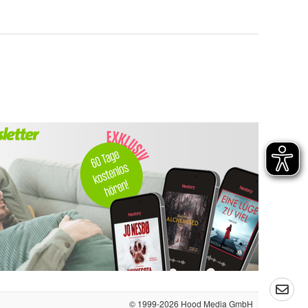
© 1999-2026
Hood Media GmbH