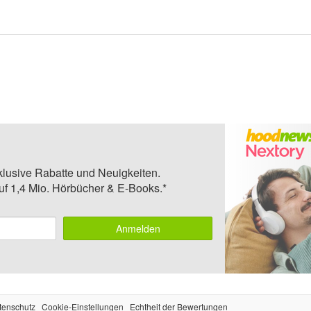
klusive Rabatte und Neuigkeiten.
auf 1,4 Mio. Hörbücher & E-Books.*
Anmelden
tenschutz
Cookie-Einstellungen
Echtheit der Bewertungen