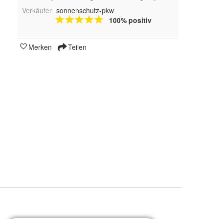
Verkäufer
sonnenschutz-pkw
100% positiv
Merken
Teilen