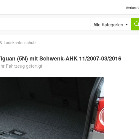
Verkauf
Alle Kategorien
n & Ladekantenschutz
iguan (5N) mit Schwenk-AHK 11/2007-03/2016
hr Fahrzeug gefertigt