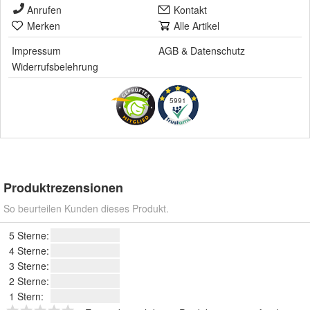
Anrufen
Kontakt
Merken
Alle Artikel
Impressum
AGB
&
Datenschutz
Widerrufsbelehrung
5991
Produktrezensionen
So beurteilen Kunden dieses Produkt.
5 Sterne:
4 Sterne:
3 Sterne:
2 Sterne:
1 Stern: