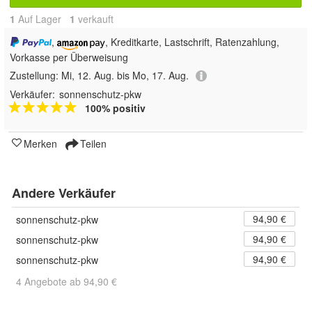
1
Auf Lager
1
 verkauft
,
, Kreditkarte, Lastschrift, Ratenzahlung,
Vorkasse per Überweisung
Zustellung:
Mi, 12. Aug. bis Mo, 17. Aug.
Verkäufer:
sonnenschutz-pkw
100% positiv
Merken
Teilen
Andere Verkäufer
94,90 €
sonnenschutz-pkw
94,90 €
sonnenschutz-pkw
94,90 €
sonnenschutz-pkw
4 Angebote ab 94,90 €