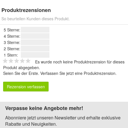
Produktrezensionen
So beurteilen Kunden dieses Produkt.
5 Sterne:
4 Sterne:
3 Sterne:
2 Sterne:
1 Stern:
Es wurde noch keine Produktrezension für dieses
Produkt abgegeben.
Seien Sie der Erste.
Verfassen Sie jetzt eine Produktrezension
.
Rezension verfassen
Verpasse keine Angebote mehr!
Abonniere jetzt unseren Newsletter und erhalte exklusive
Rabatte und Neuigkeiten.