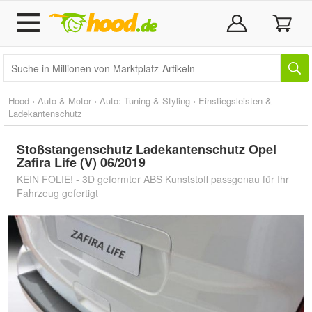
Hood
›
Auto & Motor
›
Auto: Tuning & Styling
›
Einstiegsleisten &
Ladekantenschutz
Stoßstangenschutz Ladekantenschutz Opel
Zafira Life (V) 06/2019
KEIN FOLIE! - 3D geformter ABS Kunststoff passgenau für Ihr
Fahrzeug gefertigt