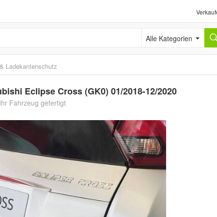
Verkauf
Alle Kategorien
n & Ladekantenschutz
ishi Eclipse Cross (GK0) 01/2018-12/2020
hr Fahrzeug gefertigt