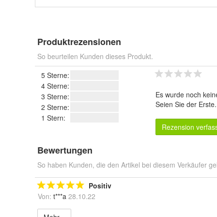
Produktrezensionen
So beurteilen Kunden dieses Produkt.
5 Sterne:
4 Sterne:
Es wurde noch kein
3 Sterne:
Seien Sie der Erste
2 Sterne:
1 Stern:
Rezension verfas
Bewertungen
So haben Kunden, die den Artikel bei diesem Verkäufer ge
Positiv
Von:
t***a
28.10.22