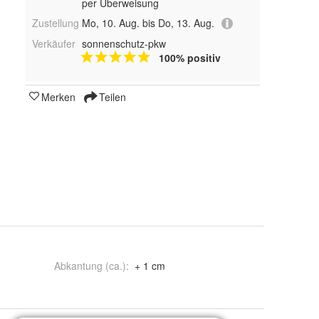
per Überweisung
Zustellung
Mo, 10. Aug. bis Do, 13. Aug.
Verkäufer
sonnenschutz-pkw
100% positiv
Merken
Teilen
Abkantung (ca.)
:
+ 1 cm