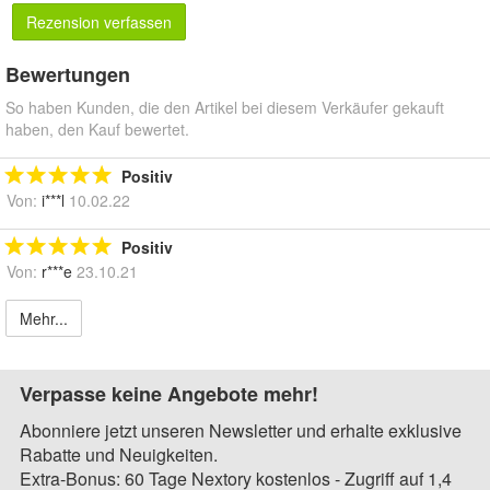
Rezension verfassen
Bewertungen
So haben Kunden, die den Artikel bei diesem Verkäufer gekauft
haben, den Kauf bewertet.
Positiv
Von:
i***l
10.02.22
Positiv
Von:
r***e
23.10.21
Mehr...
Verpasse keine Angebote mehr!
Abonniere jetzt unseren Newsletter und erhalte exklusive
Rabatte und Neuigkeiten.
Extra-Bonus: 60 Tage Nextory kostenlos - Zugriff auf 1,4