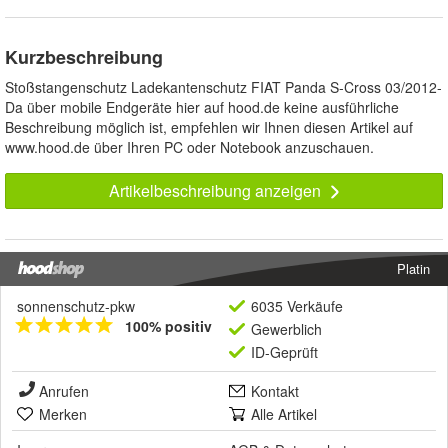
Kurzbeschreibung
Stoßstangenschutz Ladekantenschutz FIAT Panda S-Cross 03/2012-
Da über mobile Endgeräte hier auf hood.de keine ausführliche
Beschreibung möglich ist, empfehlen wir Ihnen diesen Artikel auf
www.hood.de über Ihren PC oder Notebook anzuschauen.
Artikelbeschreibung anzeigen
Platin
sonnenschutz-pkw
6035 Verkäufe
100% positiv
Gewerblich
ID-Geprüft
Anrufen
Kontakt
Merken
Alle Artikel