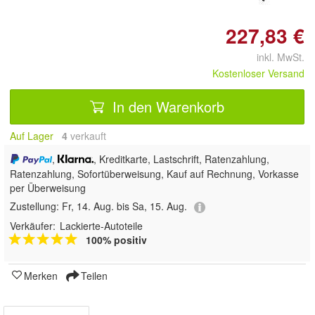
227,83 €
inkl. MwSt.
Kostenloser Versand
In den Warenkorb
Auf Lager
4
 verkauft
,
, Kreditkarte, Lastschrift, Ratenzahlung,
Ratenzahlung, Sofortüberweisung,
Kauf auf Rechnung, Vorkasse
per Überweisung
Zustellung:
Fr, 14. Aug. bis Sa, 15. Aug.
Verkäufer:
Lackierte-Autoteile
100% positiv
Merken
Teilen