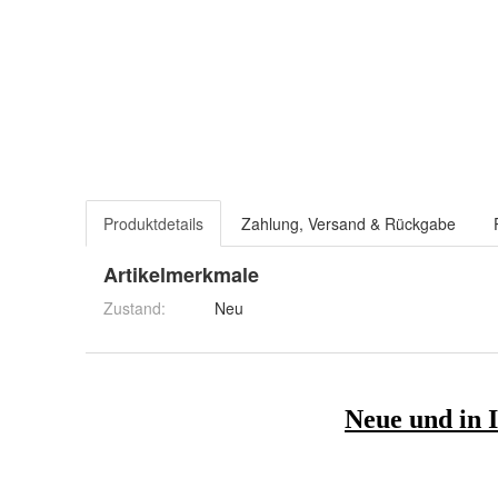
Produktdetails
Zahlung, Versand & Rückgabe
Artikelmerkmale
Zustand:
Neu