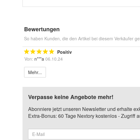
Bewertungen
So haben Kunden, die den Artikel bei diesem Verkäufer ge
Positiv
Von:
n***a
06.10.24
Mehr...
Verpasse keine Angebote mehr!
Abonniere jetzt unseren Newsletter und erhalte ex
Extra-Bonus: 60 Tage Nextory kostenlos - Zugriff 