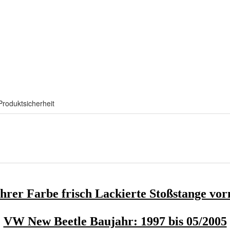
Produktsicherheit