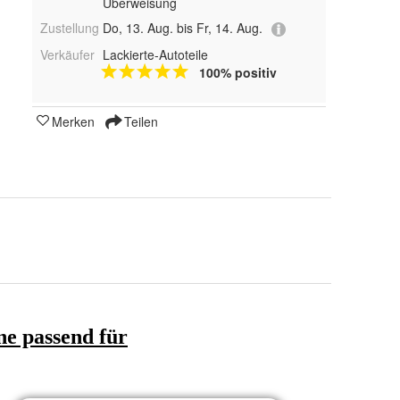
Überweisung
Zustellung
Do, 13. Aug. bis Fr, 14. Aug.
Verkäufer
Lackierte-Autoteile
100% positiv
Merken
Teilen