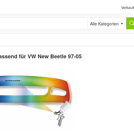
Verkauf
Alle Kategorien
assend für VW New Beetle 97-05