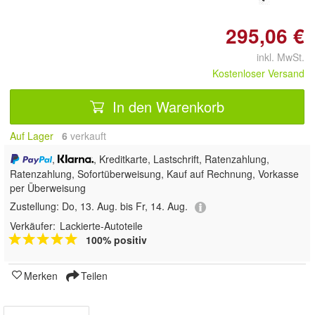
295,06 €
inkl. MwSt.
Kostenloser Versand
In den Warenkorb
Auf Lager
6
 verkauft
,
, Kreditkarte, Lastschrift, Ratenzahlung,
Ratenzahlung, Sofortüberweisung,
Kauf auf Rechnung, Vorkasse
per Überweisung
Zustellung:
Do, 13. Aug. bis Fr, 14. Aug.
Verkäufer:
Lackierte-Autoteile
100% positiv
Merken
Teilen