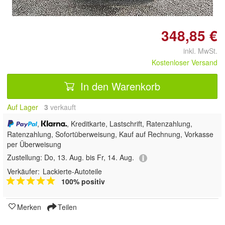
348,85 €
inkl. MwSt.
Kostenloser Versand
In den Warenkorb
Auf Lager
3
 verkauft
,
, Kreditkarte, Lastschrift, Ratenzahlung,
Ratenzahlung, Sofortüberweisung,
Kauf auf Rechnung, Vorkasse
per Überweisung
Zustellung:
Do, 13. Aug. bis Fr, 14. Aug.
Verkäufer:
Lackierte-Autoteile
100% positiv
Merken
Teilen