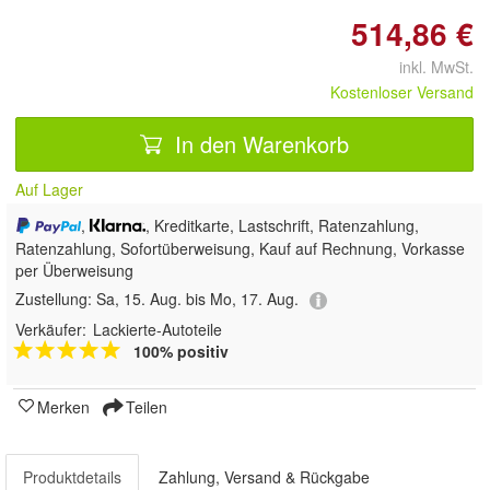
514,86 €
inkl. MwSt.
Kostenloser Versand
In den Warenkorb
Auf Lager
,
, Kreditkarte, Lastschrift, Ratenzahlung,
Ratenzahlung, Sofortüberweisung,
Kauf auf Rechnung, Vorkasse
per Überweisung
Zustellung:
Sa, 15. Aug. bis Mo, 17. Aug.
Verkäufer:
Lackierte-Autoteile
100% positiv
Merken
Teilen
Produktdetails
Zahlung, Versand & Rückgabe