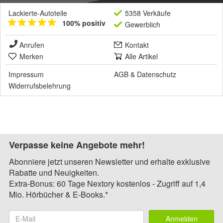
Lackierte-Autoteile
5358 Verkäufe
100% positiv
Gewerblich
Anrufen
Kontakt
Merken
Alle Artikel
Impressum
AGB
&
Datenschutz
Widerrufsbelehrung
Verpasse keine Angebote mehr!
Abonniere jetzt unseren Newsletter und erhalte exklusive
Rabatte und Neuigkeiten.
Extra-Bonus: 60 Tage Nextory kostenlos - Zugriff auf 1,4
Mio. Hörbücher & E-Books.*
Anmelden