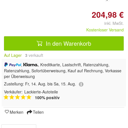
204,98 €
inkl. MwSt.
Kostenloser Versand
In den Warenkorb
Auf Lager
3
 verkauft
,
, Kreditkarte, Lastschrift, Ratenzahlung,
Ratenzahlung, Sofortüberweisung,
Kauf auf Rechnung, Vorkasse
per Überweisung
Zustellung:
Fr, 14. Aug. bis Sa, 15. Aug.
Verkäufer:
Lackierte-Autoteile
100% positiv
Merken
Teilen