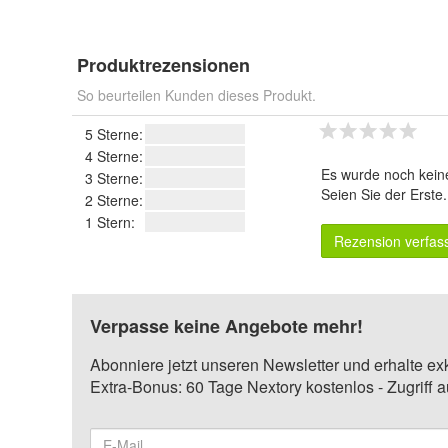
Produktrezensionen
So beurteilen Kunden dieses Produkt.
5 Sterne:
4 Sterne:
Es wurde noch kein
3 Sterne:
Seien Sie der Erste
2 Sterne:
1 Stern:
Rezension verfas
Verpasse keine Angebote mehr!
Abonniere jetzt unseren Newsletter und erhalte ex
Extra-Bonus: 60 Tage Nextory kostenlos - Zugriff 