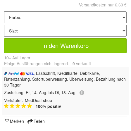
Versandkosten nur 6,60 €
In den Warenkorb
10+
Auf Lager
Einige Ausführungen nicht lagernd.
9
 verkauft
, Lastschrift, Kreditkarte, Debitkarte,
Ratenzahlung, Sofortüberweisung, Überweisung, Bezahlung nach
30 Tagen
Zustellung:
Fr, 14. Aug. bis Di, 18. Aug.
Verkäufer:
MedDeal-shop
100% positiv
Merken
Teilen