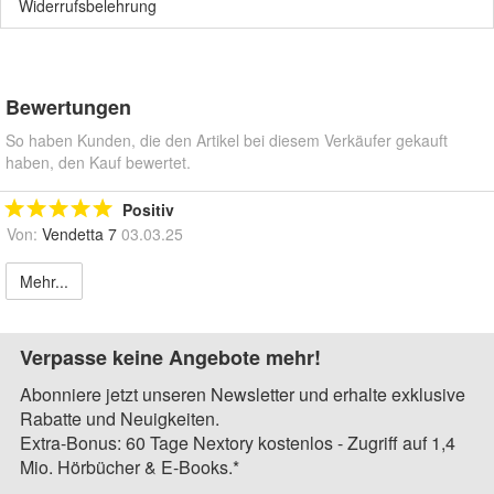
Widerrufsbelehrung
Bewertungen
So haben Kunden, die den Artikel bei diesem Verkäufer gekauft
haben, den Kauf bewertet.
Positiv
Von:
Vendetta 7
03.03.25
Mehr...
Verpasse keine Angebote mehr!
Abonniere jetzt unseren Newsletter und erhalte exklusive
Rabatte und Neuigkeiten.
Extra-Bonus: 60 Tage Nextory kostenlos - Zugriff auf 1,4
Mio. Hörbücher & E-Books.*