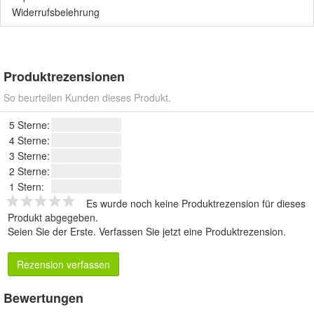
Widerrufsbelehrung
Produktrezensionen
So beurteilen Kunden dieses Produkt.
5 Sterne:
4 Sterne:
3 Sterne:
2 Sterne:
1 Stern:
Es wurde noch keine Produktrezension für dieses
Produkt abgegeben.
Seien Sie der Erste.
Verfassen Sie jetzt eine Produktrezension
.
Rezension verfassen
Bewertungen