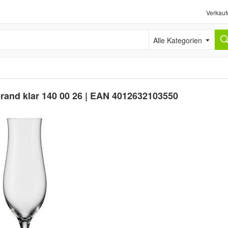
Verkauf
Alle Kategorien
brand klar 140 00 26 | EAN 4012632103550