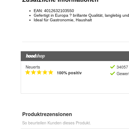
Neuerts
34057 
100% positiv
Gewerb
Produktrezensionen
So beurteilen Kunden dieses Produkt.