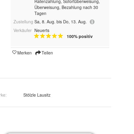
Ratenzahlung, Sofortüberweisung,
Überweisung, Bezahlung nach 30
Tagen
Zustellung
Sa, 8. Aug. bis Do, 13. Aug.
Verkäufer
Neuerts
100% positiv
Merken
Teilen
rke:
Stölzle Lausitz