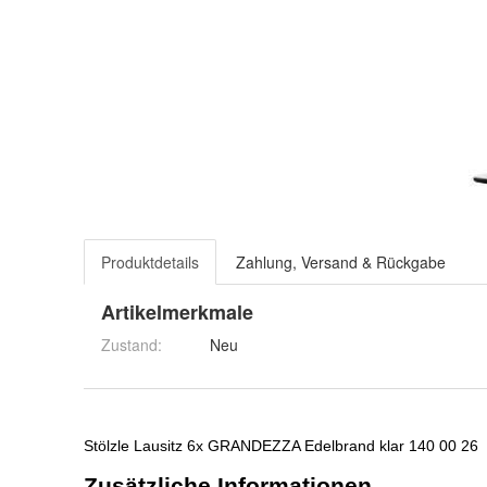
Produktdetails
Zahlung, Versand & Rückgabe
Artikelmerkmale
Zustand:
Neu