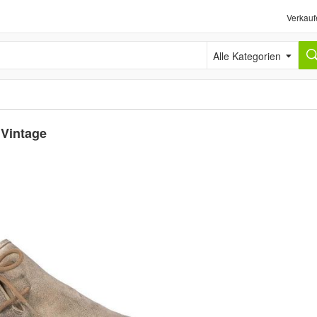
Verkauf
Alle Kategorien
 Vintage