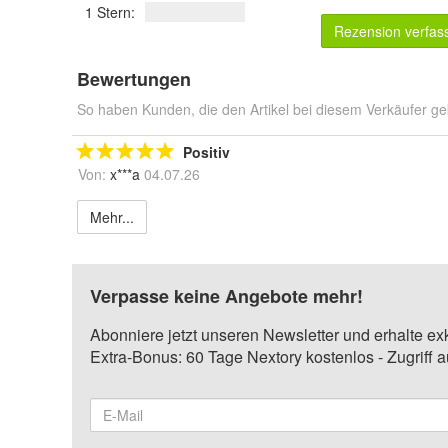
1 Stern:
Rezension verfas
Bewertungen
So haben Kunden, die den Artikel bei diesem Verkäufer ge
Positiv
Von:
x***a
04.07.26
Mehr...
Verpasse keine Angebote mehr!
Abonniere jetzt unseren Newsletter und erhalte ex
Extra-Bonus: 60 Tage Nextory kostenlos - Zugriff 