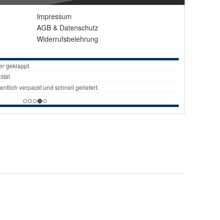
Impressum
AGB
&
Datenschutz
Widerrufsbelehrung