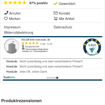
97% positiv
Gewerblich
Anrufen
Kontakt
Merken
Alle Artikel
Impressum
Datenschutz
Widerrufsbelehrung
Produktrezensionen