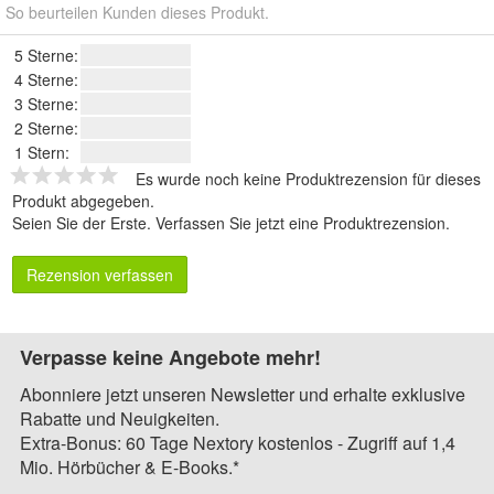
So beurteilen Kunden dieses Produkt.
5 Sterne:
4 Sterne:
3 Sterne:
2 Sterne:
1 Stern:
Es wurde noch keine Produktrezension für dieses
Produkt abgegeben.
Seien Sie der Erste.
Verfassen Sie jetzt eine Produktrezension
.
Rezension verfassen
Verpasse keine Angebote mehr!
Abonniere jetzt unseren Newsletter und erhalte exklusive
Rabatte und Neuigkeiten.
Extra-Bonus: 60 Tage Nextory kostenlos - Zugriff auf 1,4
Mio. Hörbücher & E-Books.*