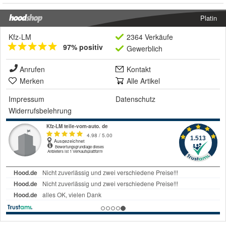
Platin
Kfz-LM
2364 Verkäufe
97% positiv
Gewerblich
Anrufen
Kontakt
Merken
Alle Artikel
Impressum
Datenschutz
Widerrufsbelehrung