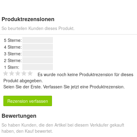
Produktrezensionen
So beurteilen Kunden dieses Produkt.
5 Sterne:
4 Sterne:
3 Sterne:
2 Sterne:
1 Stern:
Es wurde noch keine Produktrezension für dieses
Produkt abgegeben.
Seien Sie der Erste.
Verfassen Sie jetzt eine Produktrezension
.
Rezension verfassen
Bewertungen
So haben Kunden, die den Artikel bei diesem Verkäufer gekauft
haben, den Kauf bewertet.