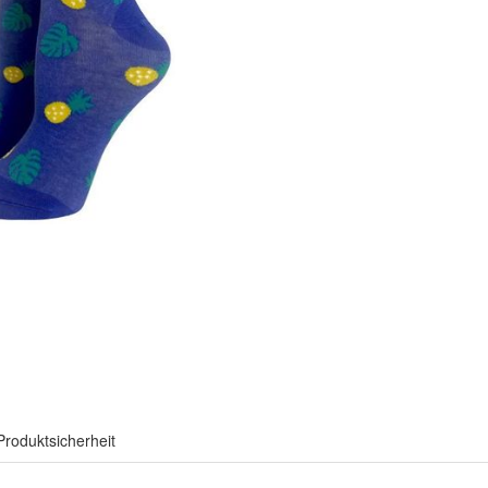
Produktsicherheit