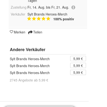
Tagen
Zustellung
Fr, 14. Aug. bis Fr, 21. Aug.
Verkäufer
Sylt Brands Heroes-Merch
100% positiv
Merken
Teilen
Andere Verkäufer
5,99 €
Sylt Brands Heroes-Merch
5,99 €
Sylt Brands Heroes-Merch
5,99 €
Sylt Brands Heroes-Merch
2745 Angebote ab 5,99 €