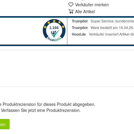
Verkäufer merken
Alle Artikel
e Produktrezension für dieses Produkt abgegeben.
.
Verfassen Sie jetzt eine Produktrezension
.
sen