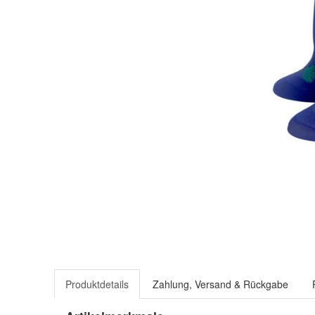
Produktdetails
Zahlung, Versand & Rückgabe