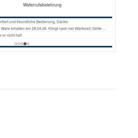
Widerrufsbelehrung