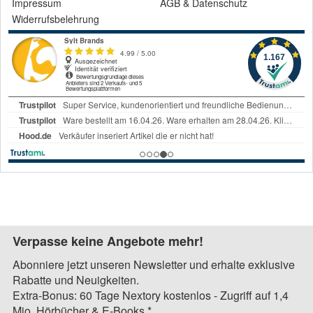
Impressum
AGB
&
Datenschutz
Widerrufsbelehrung
Verpasse keine Angebote mehr!
Abonniere jetzt unseren Newsletter und erhalte exklusive
Rabatte und Neuigkeiten.
Extra-Bonus: 60 Tage Nextory kostenlos - Zugriff auf 1,4
Mio. Hörbücher & E-Books.*