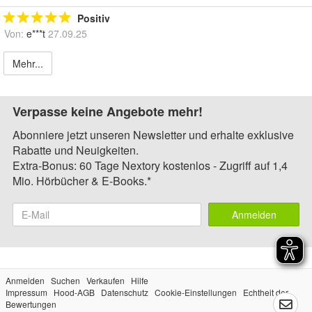
Positiv
Von:
e***t
27.09.25
Mehr...
Verpasse keine Angebote mehr!
Abonniere jetzt unseren Newsletter und erhalte exklusive
Rabatte und Neuigkeiten.
Extra-Bonus: 60 Tage Nextory kostenlos - Zugriff auf 1,4
Mio. Hörbücher & E-Books.*
Anmelden
Anmelden
Suchen
Verkaufen
Hilfe
Impressum
Hood-AGB
Datenschutz
Cookie-Einstellungen
Echtheit der
Bewertungen