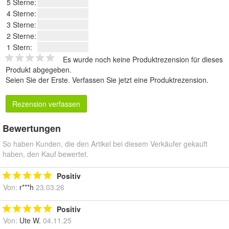
5 Sterne:
4 Sterne:
3 Sterne:
2 Sterne:
1 Stern:
Es wurde noch keine Produktrezension für dieses
Produkt abgegeben.
Seien Sie der Erste.
Verfassen Sie jetzt eine Produktrezension
.
Rezension verfassen
Bewertungen
So haben Kunden, die den Artikel bei diesem Verkäufer gekauft
haben, den Kauf bewertet.
Positiv
Von:
r***h
23.03.26
Positiv
Von:
Ute W.
04.11.25