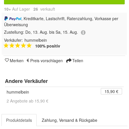
10+
Auf Lager
26
 verkauft
, Kreditkarte, Lastschrift, Ratenzahlung, Vorkasse per
Überweisung
Zustellung:
Do, 13. Aug. bis Sa, 15. Aug.
Verkäufer:
hummelbein
100% positiv
Merken
Preis vorschlagen
Teilen
Andere Verkäufer
15,90 €
hummelbein
2 Angebote ab 15,90 €
Produktdetails
Zahlung, Versand & Rückgabe