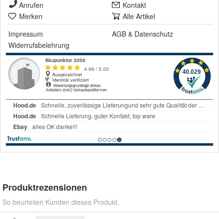
Anrufen
Kontakt
Merken
Alle Artikel
Impressum
AGB
&
Datenschutz
Widerrufsbelehrung
Produktrezensionen
So beurteilen Kunden dieses Produkt.