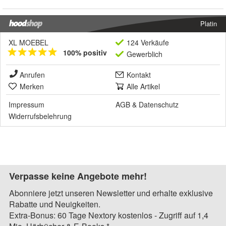
Platin
XL MOEBEL
124 Verkäufe
100% positiv
Gewerblich
Anrufen
Kontakt
Merken
Alle Artikel
Impressum
AGB
&
Datenschutz
Widerrufsbelehrung
Verpasse keine Angebote mehr!
Abonniere jetzt unseren Newsletter und erhalte exklusive
Rabatte und Neuigkeiten.
Extra-Bonus: 60 Tage Nextory kostenlos - Zugriff auf 1,4