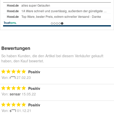
Bewertungen
So haben Kunden, die den Artikel bei diesem Verkäufer gekauft
haben, den Kauf bewertet.
Positiv
Von:
r***i
27.02.23
Positiv
Von:
sensar
15.05.22
Positiv
Von:
s***i
01.12.21