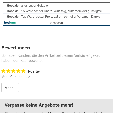
Bewertungen
So haben Kunden, die den Artikel bei diesem Verkäufer gekauft
haben, den Kauf bewertet.
Positiv
Von:
r***h
22.06.21
Mehr...
Verpasse keine Angebote mehr!