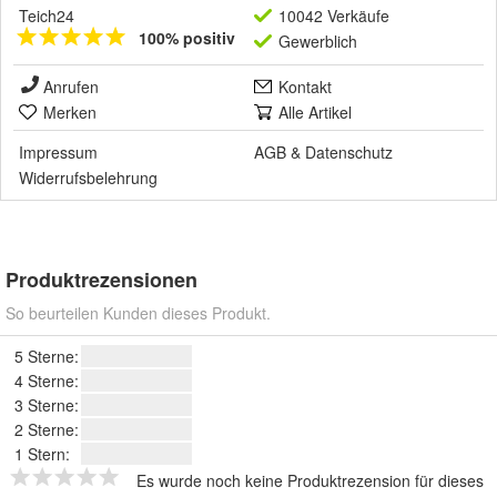
Teich24
10042 Verkäufe
100% positiv
Gewerblich
Anrufen
Kontakt
Merken
Alle Artikel
Impressum
AGB
&
Datenschutz
Widerrufsbelehrung
Produktrezensionen
So beurteilen Kunden dieses Produkt.
5 Sterne:
4 Sterne:
3 Sterne:
2 Sterne:
1 Stern:
Es wurde noch keine Produktrezension für dieses