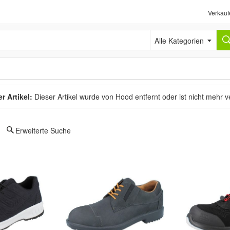
Verkauf
Alle Kategorien
r Artikel:
Dieser Artikel wurde von Hood entfernt oder ist nicht mehr 
Erweiterte Suche