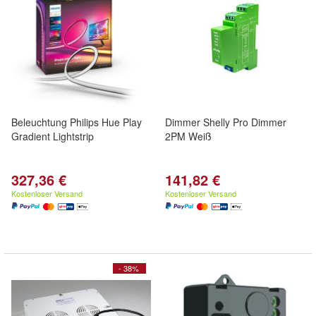
Beleuchtung Philips Hue Play
Dimmer Shelly Pro Dimmer
Gradient Lightstrip
2PM Weiß
327,36 €
141,82 €
Kostenloser Versand
Kostenloser Versand
- 38%