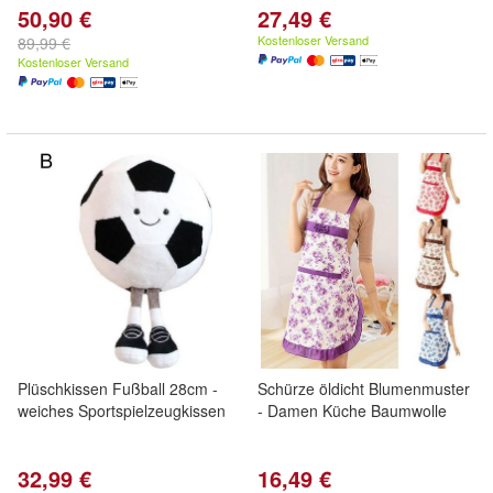
50,90 €
27,49 €
Kostenloser Versand
89,99 €
Kostenloser Versand
Plüschkissen Fußball 28cm -
Schürze öldicht Blumenmuster
weiches Sportspielzeugkissen
- Damen Küche Baumwolle
32,99 €
16,49 €