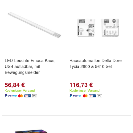
LED-Leuchte Emuca Kaus,
Hausautomation Delta Dore
USB-aufladbar, mit
Tyxia 2600 & 5610 Set
Bewegungsmelder
56,84 €
116,73 €
Kostenloser Versand
Kostenloser Versand