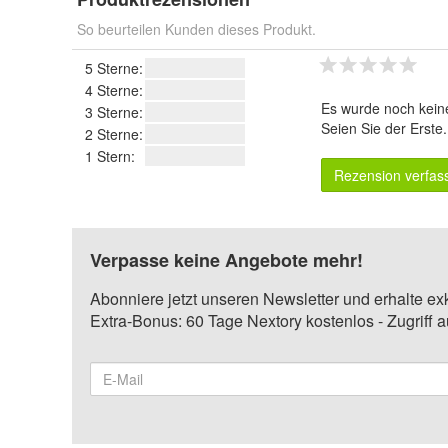
So beurteilen Kunden dieses Produkt.
5 Sterne:
4 Sterne:
Es wurde noch kein
3 Sterne:
Seien Sie der Erste
2 Sterne:
1 Stern:
Rezension verfas
Verpasse keine Angebote mehr!
Abonniere jetzt unseren Newsletter und erhalte ex
Extra-Bonus: 60 Tage Nextory kostenlos - Zugriff 