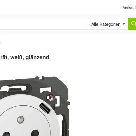
Verkauf
Alle Kategorien
r
ät, weiß, glänzend