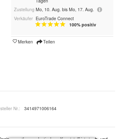
Tagen
Zustellung
Mo, 10. Aug. bis Mo, 17. Aug.
Verkäufer
EuroTrade Connect
100% positiv
Merken
Teilen
steller Nr.:
3414971006164