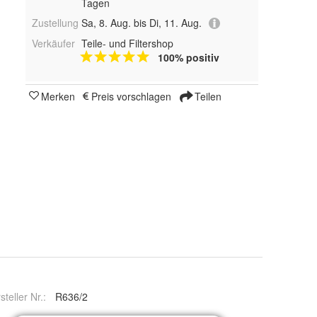
Tagen
Zustellung
Sa, 8. Aug. bis Di, 11. Aug.
Verkäufer
Teile- und Filtershop
100% positiv
Merken
Preis vorschlagen
Teilen
steller Nr.:
R636/2