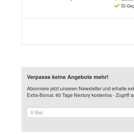
ID-Gep
Verpasse keine Angebote mehr!
Abonniere jetzt unseren Newsletter und erhalte ex
Extra-Bonus: 60 Tage Nextory kostenlos - Zugriff 