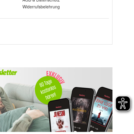
Widerrufsbelehrung