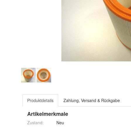
Produktdetails
Zahlung, Versand & Rückgabe
Artikelmerkmale
Zustand:
Neu