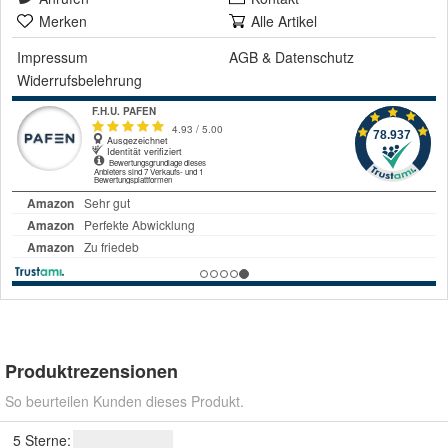
Merken
Alle Artikel
Impressum
AGB
&
Datenschutz
Widerrufsbelehrung
Produktrezensionen
So beurteilen Kunden dieses Produkt.
5 Sterne: