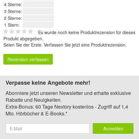
4 Sterne:
3 Sterne:
2 Sterne:
1 Stern:
Es wurde noch keine Produktrezension für dieses
Produkt abgegeben.
Seien Sie der Erste.
Verfassen Sie jetzt eine Produktrezension
.
Rezension verfassen
Verpasse keine Angebote mehr!
Abonniere jetzt unseren Newsletter und erhalte exklusive
Rabatte und Neuigkeiten.
Extra-Bonus: 60 Tage Nextory kostenlos - Zugriff auf 1,4
Mio. Hörbücher & E-Books.*
Anmelden