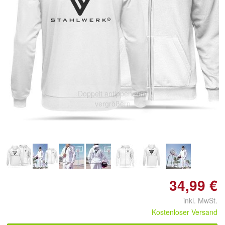
Doppelt antippen zum
vergrößern
34,99 €
inkl. MwSt.
Kostenloser Versand