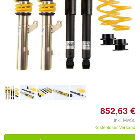
Doppelt antippen zum
vergrößern
852,63 €
inkl. MwSt.
Kostenloser Versand