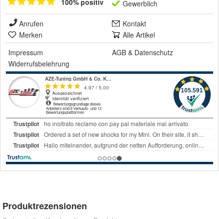
100% positiv
Gewerblich
Anrufen
Kontakt
Merken
Alle Artikel
Impressum
AGB
&
Datenschutz
Widerrufsbelehrung
Produktrezensionen