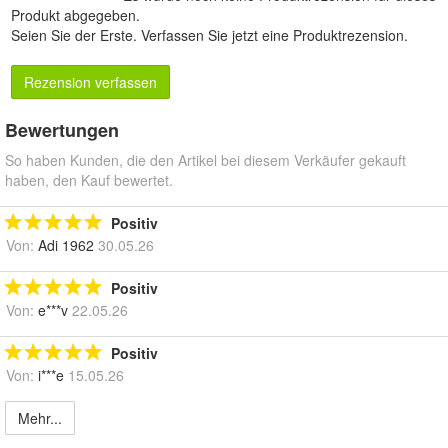
Produkt abgegeben.
Seien Sie der Erste.
Verfassen Sie jetzt eine Produktrezension
.
Rezension verfassen
Bewertungen
So haben Kunden, die den Artikel bei diesem Verkäufer gekauft
haben, den Kauf bewertet.
Positiv
Von:
Adi 1962
30.05.26
Positiv
Von:
e***v
22.05.26
Positiv
Von:
i***e
15.05.26
Mehr...