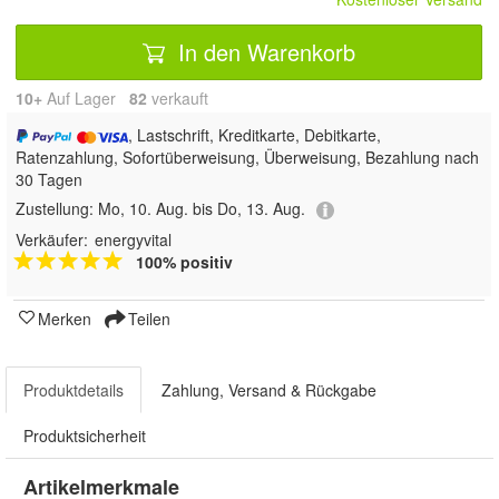
In den Warenkorb
10+
Auf Lager
82
 verkauft
, Lastschrift, Kreditkarte, Debitkarte,
Ratenzahlung, Sofortüberweisung, Überweisung, Bezahlung nach
30 Tagen
Zustellung:
Mo, 10. Aug. bis Do, 13. Aug.
Verkäufer:
energyvital
100% positiv
Merken
Teilen
Produktdetails
Zahlung, Versand & Rückgabe
Produktsicherheit
Artikelmerkmale