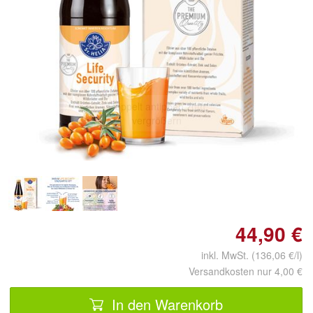
Doppelt antippen zum
vergrößern
44,90 €
inkl. MwSt. (136,06 €/l)
Versandkosten nur 4,00 €
In den Warenkorb