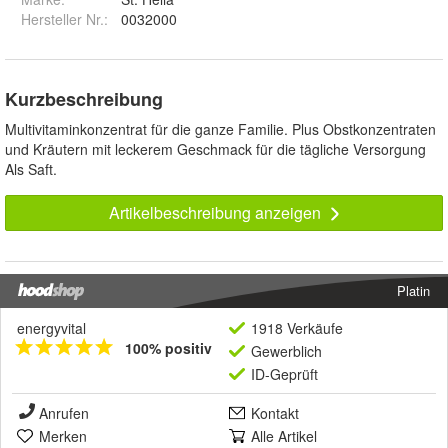
Hersteller Nr.:
0032000
Kurzbeschreibung
Multivitaminkonzentrat für die ganze Familie. Plus Obstkonzentraten
und Kräutern mit leckerem Geschmack für die tägliche Versorgung
Als Saft.
Artikelbeschreibung anzeigen
Platin
energyvital
1918 Verkäufe
100% positiv
Gewerblich
ID-Geprüft
Anrufen
Kontakt
Merken
Alle Artikel