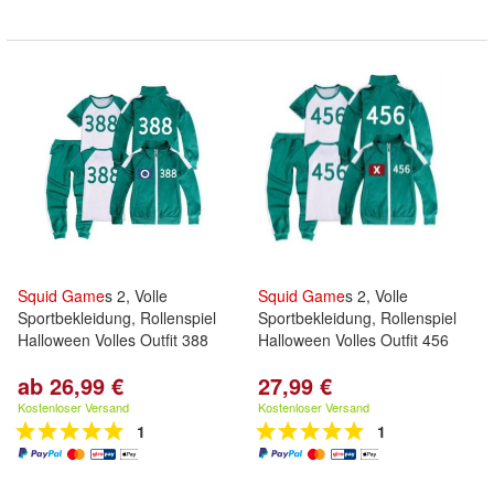
Squid
Game
s 2, Volle
Squid
Game
s 2, Volle
Sportbekleidung, Rollenspiel
Sportbekleidung, Rollenspiel
Halloween Volles Outfit 388
Halloween Volles Outfit 456
ab 26,99 €
27,99 €
Kostenloser Versand
Kostenloser Versand
1
1