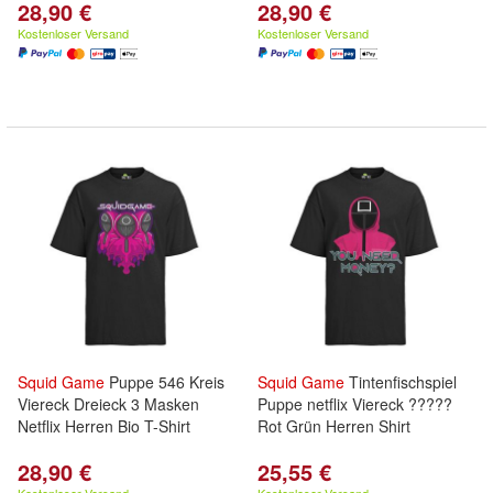
28,90 €
28,90 €
Kostenloser Versand
Kostenloser Versand
Squid
Game
Puppe 546 Kreis
Squid
Game
Tintenfischspiel
Viereck Dreieck 3 Masken
Puppe netflix Viereck ?????
Netflix Herren Bio T-Shirt
Rot Grün Herren Shirt
28,90 €
25,55 €