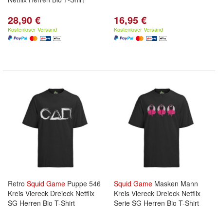
28,90 €
16,95 €
Kostenloser Versand
Kostenloser Versand
Retro
Squid
Game
Puppe 546
Squid
Game
Masken Mann
Kreis Viereck Dreieck Netflix
Kreis Viereck Dreieck Netflix
SG Herren Bio T-Shirt
Serie SG Herren Bio T-Shirt