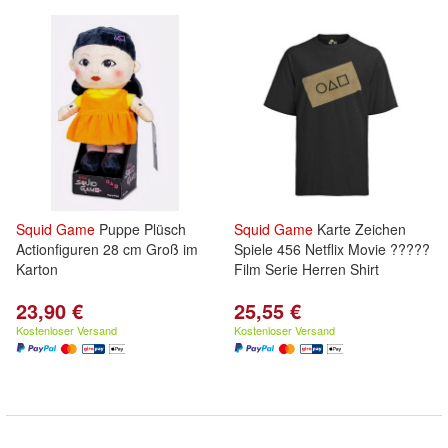
Squid
Game
Puppe Plüsch
Squid
Game
Karte Zeichen
Actionfiguren 28 cm Groß im
Spiele 456 Netflix Movie ?????
Karton
Film Serie Herren Shirt
23,90 €
25,55 €
Kostenloser Versand
Kostenloser Versand