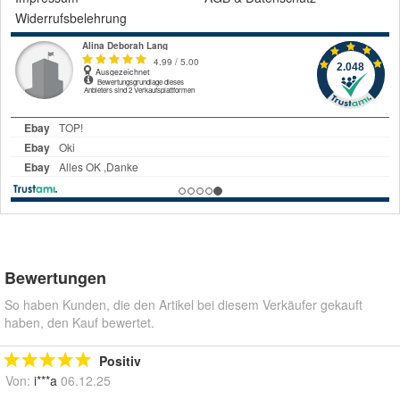
Widerrufsbelehrung
Bewertungen
So haben Kunden, die den Artikel bei diesem Verkäufer gekauft
haben, den Kauf bewertet.
Positiv
Von:
i***a
06.12.25