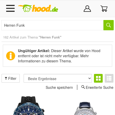
162 Artikel zum Thema
"Herren Funk"
Ungültiger Artikel:
Dieser Artikel wurde von Hood
entfernt oder ist nicht mehr verfügbar.
Mehr
Informationen zu diesem Thema.
Filter
Suche speichern
Erweiterte Suche