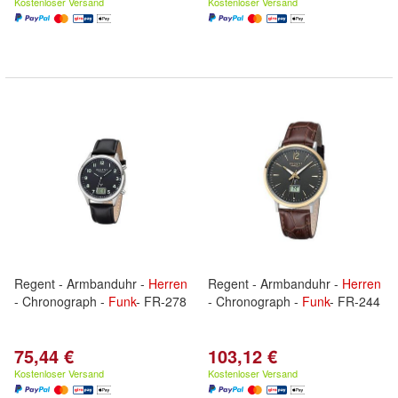
Kostenloser Versand
Kostenloser Versand
Regent - Armbanduhr -
Herren
Regent - Armbanduhr -
Herren
- Chronograph -
Funk
- FR-278
- Chronograph -
Funk
- FR-244
75,44 €
103,12 €
Kostenloser Versand
Kostenloser Versand