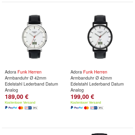
Adora
Funk
Herren
Adora
Funk
Herren
Armbanduhr Ø 42mm
Armbanduhr Ø 42mm
Edelstahl Lederband Datum
Edelstahl Lederband Datum
Analog
Analog
189,00 €
199,00 €
Kostenloser Versand
Kostenloser Versand