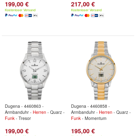
199,00 €
217,00 €
Kostenloser Versand
Kostenloser Versand
Dugena - 4460863 -
Dugena - 4460858 -
Armbanduhr -
Herren
- Quarz -
Armbanduhr -
Herren
- Quarz -
Funk
- Tresor
Funk
- Momentum
199,00 €
195,00 €