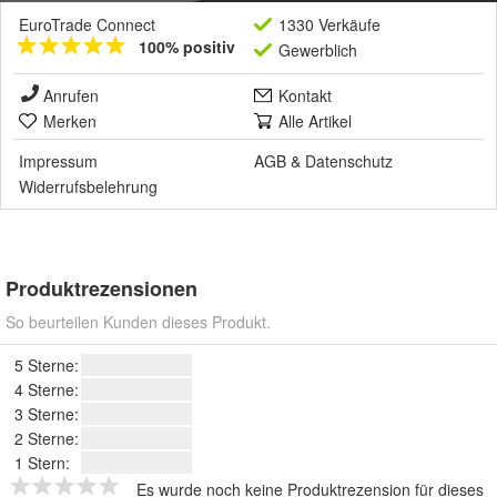
EuroTrade Connect
1330 Verkäufe
100% positiv
Gewerblich
Anrufen
Kontakt
Merken
Alle Artikel
Impressum
AGB
&
Datenschutz
Widerrufsbelehrung
Produktrezensionen
So beurteilen Kunden dieses Produkt.
5 Sterne:
4 Sterne:
3 Sterne:
2 Sterne:
1 Stern:
Es wurde noch keine Produktrezension für dieses