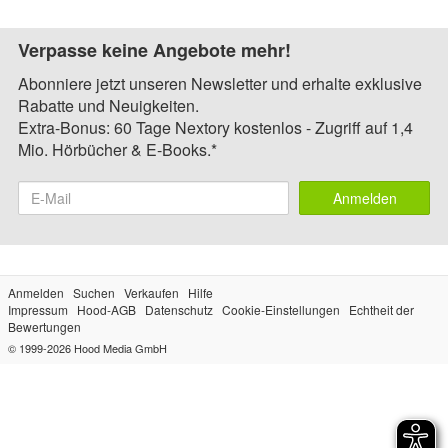
Verpasse keine Angebote mehr!
Abonniere jetzt unseren Newsletter und erhalte exklusive
Rabatte und Neuigkeiten.
Extra-Bonus: 60 Tage Nextory kostenlos - Zugriff auf 1,4
Mio. Hörbücher & E-Books.*
Anmelden
Anmelden
Suchen
Verkaufen
Hilfe
Impressum
Hood-AGB
Datenschutz
Cookie-Einstellungen
Echtheit der
Bewertungen
© 1999-2026
Hood Media GmbH