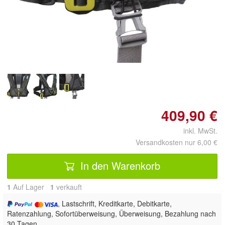
409,90 €
inkl. MwSt.
Versandkosten nur 6,00 €
In den Warenkorb
1
Auf Lager
1
 verkauft
, Lastschrift, Kreditkarte, Debitkarte,
Ratenzahlung, Sofortüberweisung, Überweisung, Bezahlung nach
30 Tagen