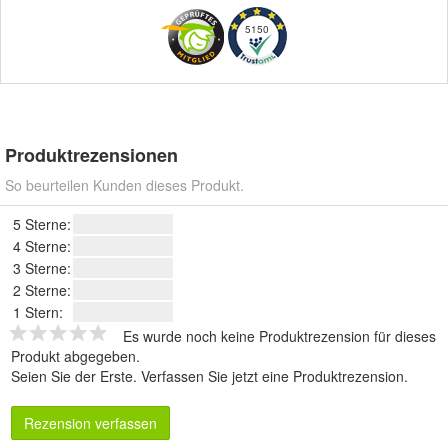
5150
Produktrezensionen
So beurteilen Kunden dieses Produkt.
5 Sterne:
4 Sterne:
3 Sterne:
2 Sterne:
1 Stern:
Es wurde noch keine Produktrezension für dieses
Produkt abgegeben.
Seien Sie der Erste.
Verfassen Sie jetzt eine Produktrezension
.
Rezension verfassen