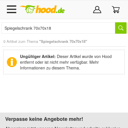
0 Artikel zum Thema
"Spiegelschrank 70x70x18"
Ungültiger Artikel:
Dieser Artikel wurde von Hood
entfernt oder ist nicht mehr verfügbar.
Mehr
Informationen zu diesem Thema.
Verpasse keine Angebote mehr!