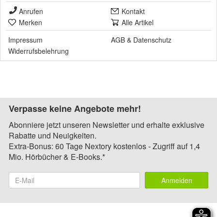
Anrufen
Kontakt
Merken
Alle Artikel
Impressum
AGB
&
Datenschutz
Widerrufsbelehrung
Verpasse keine Angebote mehr!
Abonniere jetzt unseren Newsletter und erhalte exklusive
Rabatte und Neuigkeiten.
Extra-Bonus: 60 Tage Nextory kostenlos - Zugriff auf 1,4
Mio. Hörbücher & E-Books.*
Anmelden