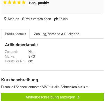
100% positiv
Merken
Preis vorschlagen
Teilen
Produktdetails
Zahlung, Versand & Rückgabe
Artikelmerkmale
Zustand:
Neu
Marke:
SPG
Hersteller Nr.:
001
Kurzbeschreibung
Ersatzteil Schneckenmotor SPG für alle Schnecken bis 3 m
Artikelbeschreibung anzeigen