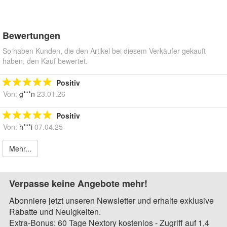
Bewertungen
So haben Kunden, die den Artikel bei diesem Verkäufer gekauft
haben, den Kauf bewertet.
Positiv
Von:
g***n
23.01.26
Positiv
Von:
h***i
07.04.25
Mehr...
Verpasse keine Angebote mehr!
Abonniere jetzt unseren Newsletter und erhalte exklusive
Rabatte und Neuigkeiten.
Extra-Bonus: 60 Tage Nextory kostenlos - Zugriff auf 1,4