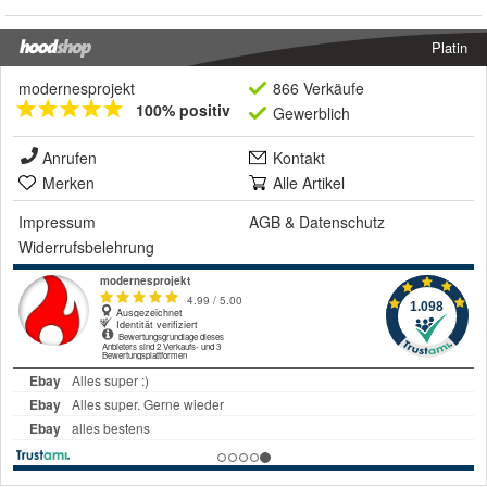
Platin
modernesprojekt
866 Verkäufe
100% positiv
Gewerblich
Anrufen
Kontakt
Merken
Alle Artikel
Impressum
AGB
&
Datenschutz
Widerrufsbelehrung