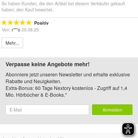
So haben Kunden, die den Artikel bei diesem Verkäufer gekauft
haben, den Kauf bewertet.
Positiv
Von:
r***o
25.08.25
Mehr...
Verpasse keine Angebote mehr!
Abonniere jetzt unseren Newsletter und erhalte exklusive
Rabatte und Neuigkeiten.
Extra-Bonus: 60 Tage Nextory kostenlos - Zugriff auf 1,4
Mio. Hörbücher & E-Books.*
Anmelden