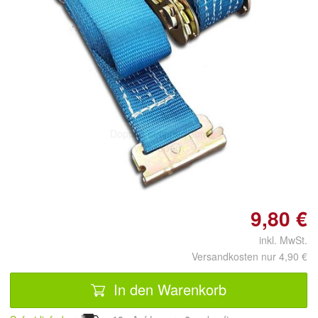
Doppelt antippen zum
vergrößern
9,80 €
inkl. MwSt.
Versandkosten nur 4,90 €
In den Warenkorb