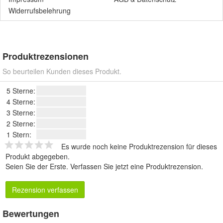
Widerrufsbelehrung
Produktrezensionen
So beurteilen Kunden dieses Produkt.
5 Sterne:
4 Sterne:
3 Sterne:
2 Sterne:
1 Stern:
Es wurde noch keine Produktrezension für dieses
Produkt abgegeben.
Seien Sie der Erste.
Verfassen Sie jetzt eine Produktrezension
.
Rezension verfassen
Bewertungen