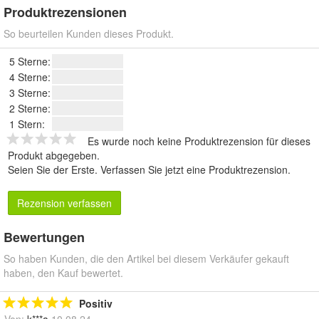
Produktrezensionen
So beurteilen Kunden dieses Produkt.
5 Sterne:
4 Sterne:
3 Sterne:
2 Sterne:
1 Stern:
Es wurde noch keine Produktrezension für dieses
Produkt abgegeben.
Seien Sie der Erste.
Verfassen Sie jetzt eine Produktrezension
.
Rezension verfassen
Bewertungen
So haben Kunden, die den Artikel bei diesem Verkäufer gekauft
haben, den Kauf bewertet.
Positiv