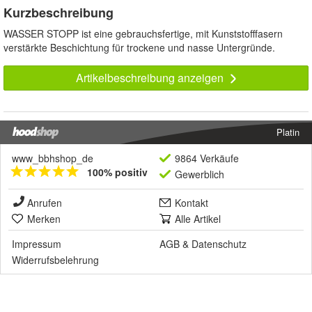
Kurzbeschreibung
WASSER STOPP ist eine gebrauchsfertige, mit Kunststofffasern
verstärkte Beschichtung für trockene und nasse Untergründe.
Artikelbeschreibung anzeigen
Platin
www_bbhshop_de
9864 Verkäufe
100% positiv
Gewerblich
Anrufen
Kontakt
Merken
Alle Artikel
Impressum
AGB
&
Datenschutz
Widerrufsbelehrung