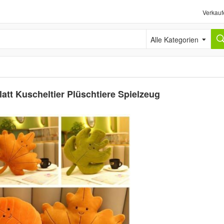
Verkauf
Alle Kategorien
att Kuscheltier Plüschtiere Spielzeug