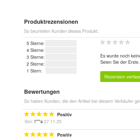
Produktrezensionen
So beurteilen Kunden dieses Produkt.
5 Sterne:
4 Sterne:
Es wurde noch kein
3 Sterne:
Seien Sie der Erste
2 Sterne:
1 Stern:
Rezension verfas
Bewertungen
So haben Kunden, die den Artikel bei diesem Verkäufer ge
Positiv
Von:
t***a
27.11.25
Positiv