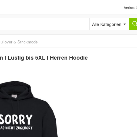
Verkauf
Alle Kategorien
ullover & Strickmode
n I Lustig bis 5XL I Herren Hoodie