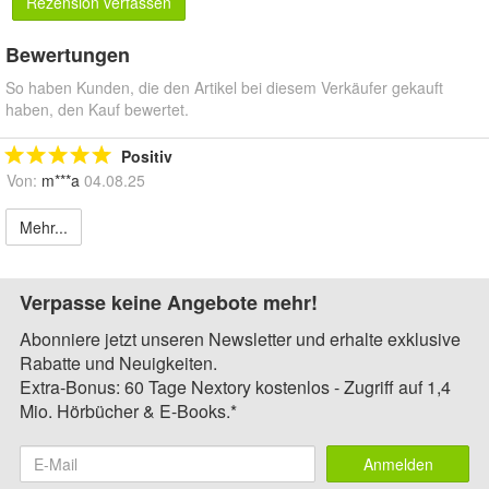
Rezension verfassen
Bewertungen
So haben Kunden, die den Artikel bei diesem Verkäufer gekauft
haben, den Kauf bewertet.
Positiv
Von:
m***a
04.08.25
Mehr...
Verpasse keine Angebote mehr!
Abonniere jetzt unseren Newsletter und erhalte exklusive
Rabatte und Neuigkeiten.
Extra-Bonus: 60 Tage Nextory kostenlos - Zugriff auf 1,4
Mio. Hörbücher & E-Books.*
Anmelden